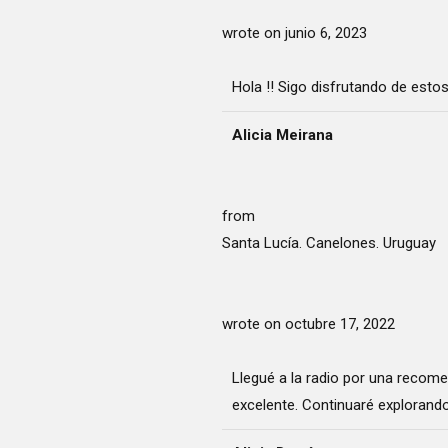
wrote on
junio 6, 2023
Hola !! Sigo disfrutando de estos
Alicia Meirana
from
Santa Lucía. Canelones. Uruguay
wrote on
octubre 17, 2022
Llegué a la radio por una recome
excelente. Continuaré explorand