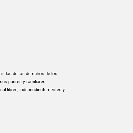
ilidad de los derechos de los
sus padres y familiares.
nal libres, independientementes y