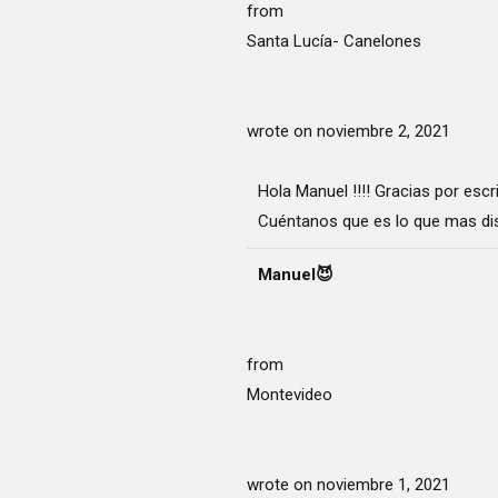
from
Santa Lucía- Canelones
wrote on
noviembre 2, 2021
Hola Manuel !!!! Gracias por escri
Cuéntanos que es lo que mas dis
Manuel😈
from
Montevideo
wrote on
noviembre 1, 2021