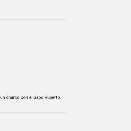
 un charco con el Sapo Ruperto.