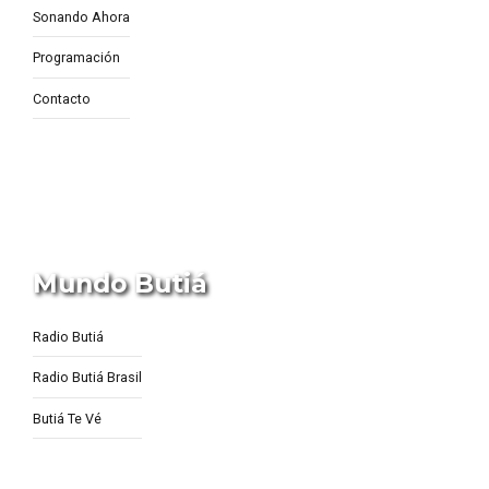
Sonando Ahora
Programación
Contacto
Mundo Butiá
Radio Butiá
Radio Butiá Brasil
Butiá Te Vé