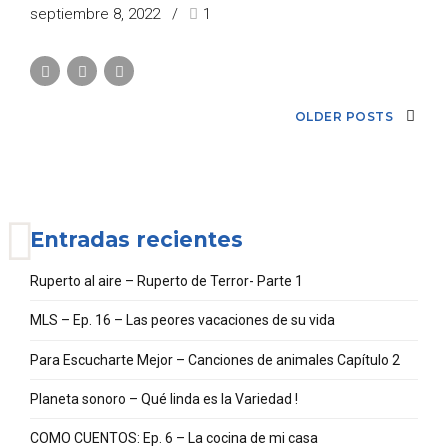
septiembre 8, 2022
1
OLDER POSTS
Entradas recientes
Ruperto al aire – Ruperto de Terror- Parte 1
MLS – Ep. 16 – Las peores vacaciones de su vida
Para Escucharte Mejor – Canciones de animales Capítulo 2
Planeta sonoro – Qué linda es la Variedad !
COMO CUENTOS: Ep. 6 – La cocina de mi casa