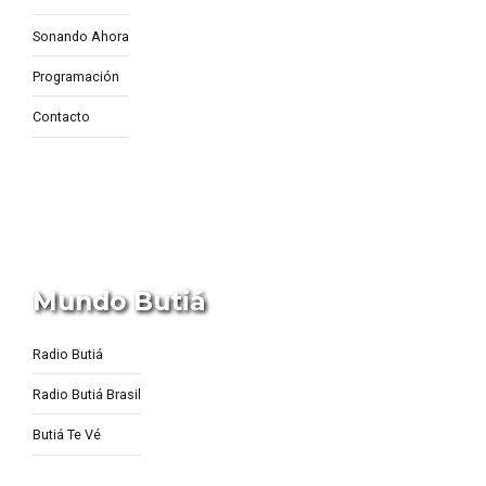
Sonando Ahora
Programación
Contacto
Mundo Butiá
Radio Butiá
Radio Butiá Brasil
Butiá Te Vé