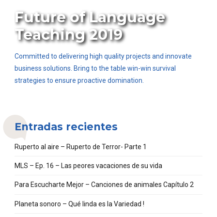
STANDARD
Future of Language
Teaching 2019
Committed to delivering high quality projects and innovate
business solutions. Bring to the table win-win survival
strategies to ensure proactive domination.
Entradas recientes
Ruperto al aire – Ruperto de Terror- Parte 1
MLS – Ep. 16 – Las peores vacaciones de su vida
Para Escucharte Mejor – Canciones de animales Capítulo 2
Planeta sonoro – Qué linda es la Variedad !