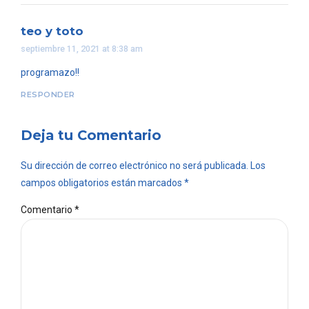
teo y toto
septiembre 11, 2021 at 8:38 am
programazo!!
RESPONDER
Deja tu Comentario
Su dirección de correo electrónico no será publicada. Los
campos obligatorios están marcados *
Comentario
*