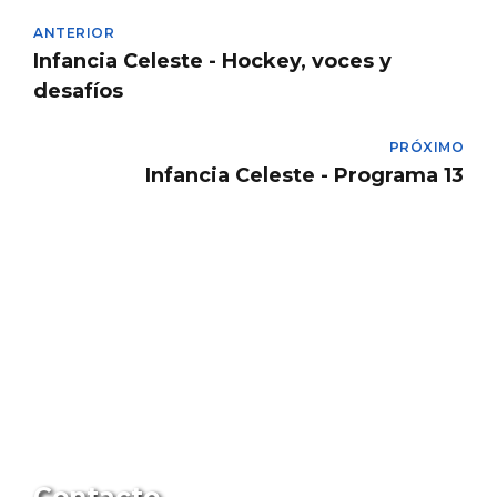
ANTERIOR
Infancia Celeste - Hockey, voces y
desafíos
PRÓXIMO
Infancia Celeste - Programa 13
Contacto