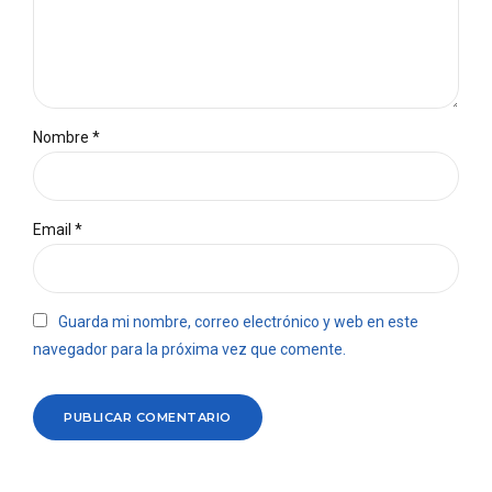
Nombre *
Email *
Guarda mi nombre, correo electrónico y web en este
navegador para la próxima vez que comente.
PUBLICAR COMENTARIO