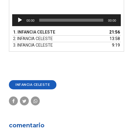
Reproductor
00:00
00:00
de
audio
1.
INFANCIA CELESTE
21:56
2.
INFANCIA CELESTE
13:58
3.
INFANCIA CELESTE
9:19
INFANCIA CELESTE
comentario