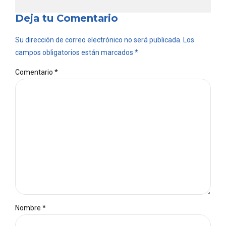
Deja tu Comentario
Su dirección de correo electrónico no será publicada. Los
campos obligatorios están marcados *
Comentario
*
Nombre *