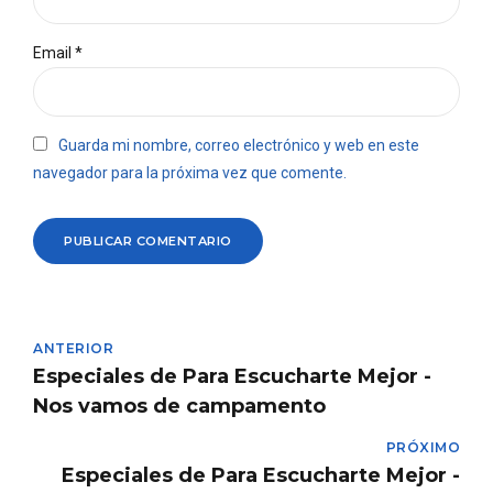
Email *
Guarda mi nombre, correo electrónico y web en este
navegador para la próxima vez que comente.
PUBLICAR COMENTARIO
ANTERIOR
Especiales de Para Escucharte Mejor -
Nos vamos de campamento
PRÓXIMO
Especiales de Para Escucharte Mejor -