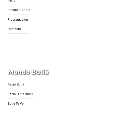
Inicio
Sonando Ahora
Programación
Contacto
Mundo Butiá
Radio Butiá
Radio Butiá Brasil
Butiá Te Vé