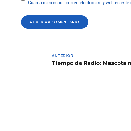
Guarda mi nombre, correo electrónico y web en este
PUBLICAR COMENTARIO
ANTERIOR
Tiempo de Radio: Mascota 