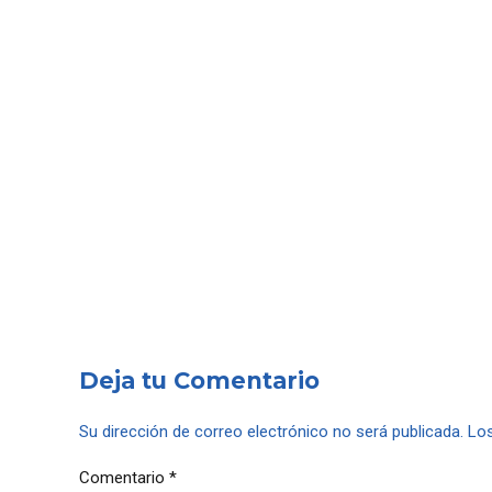
Deja tu Comentario
Su dirección de correo electrónico no será publicada. L
Comentario
*