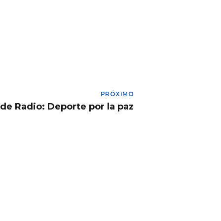
PRÓXIMO
de Radio: Deporte por la paz