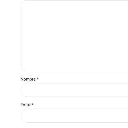
Nombre *
Email *