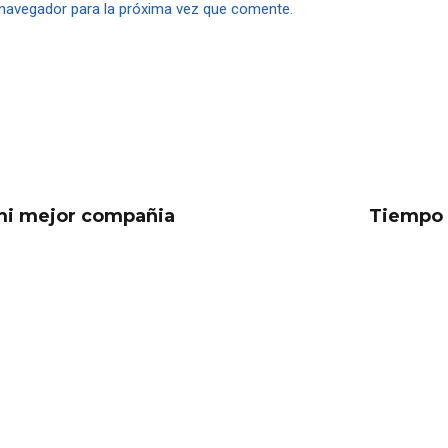
 navegador para la próxima vez que comente.
mi mejor compañia
Tiempo 