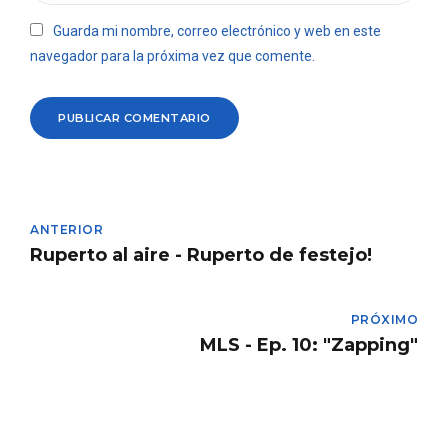
Guarda mi nombre, correo electrónico y web en este
navegador para la próxima vez que comente.
PUBLICAR COMENTARIO
ANTERIOR
Ruperto al aire - Ruperto de festejo!
PRÓXIMO
MLS - Ep. 10: "Zapping"