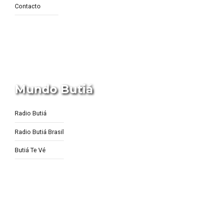
Contacto
Mundo Butiá
Radio Butiá
Radio Butiá Brasil
Butiá Te Vé