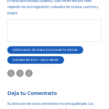
En esta oportunidad Susana y Julio miran tele por radio
viajando con la imaginación, rodeados de música ,cuentos y
juegos
ESPECIALES DE PARA ESCUCHARTE MEJOR
SUSANA BOSCH Y JULIO BRUM
Deja tu Comentario
Su dirección de correo electrónico no será publicada. Los